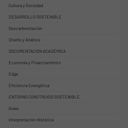
Cultura y Sociedad
DESARROLLO SOSTENIBLE
Descarbonización
Diseño y Análisis
DOCUMENTACIÓN ACADÉMICA
Economía y Financiamiento
Edge
Eficiencia Energética
ENTORNO CONSTRUIDO SOSTENIBLE
Guías
Interpretación Histórica