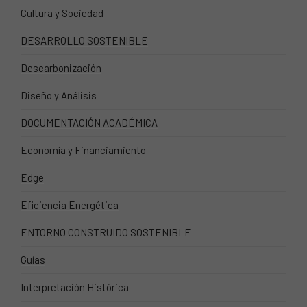
Cultura y Sociedad
DESARROLLO SOSTENIBLE
Descarbonización
Diseño y Análisis
DOCUMENTACIÓN ACADÉMICA
Economía y Financiamiento
Edge
Eficiencia Energética
ENTORNO CONSTRUIDO SOSTENIBLE
Guías
Interpretación Histórica