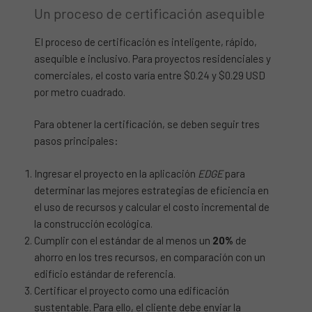
Un proceso de certificación asequible
El proceso de certificación es inteligente, rápido,
asequible e inclusivo. Para proyectos residenciales y
comerciales, el costo varía entre $0.24 y $0.29 USD
por metro cuadrado.
Para obtener la certificación, se deben seguir tres
pasos principales:
Ingresar el proyecto en la aplicación
EDGE
para
determinar las mejores estrategias de eficiencia en
el uso de recursos y calcular el costo incremental de
la construcción ecológica.
Cumplir con el estándar de al menos un
20%
de
ahorro en los tres recursos, en comparación con un
edificio estándar de referencia.
Certificar el proyecto como una edificación
sustentable. Para ello, el cliente debe enviar la