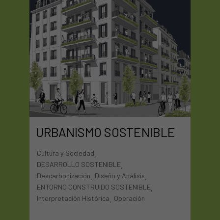
URBANISMO SOSTENIBLE
Cultura y Sociedad
,
DESARROLLO SOSTENIBLE
,
Descarbonización
Diseño y Análisis
,
,
ENTORNO CONSTRUIDO SOSTENIBLE
,
Interpretación Histórica
Operación
,