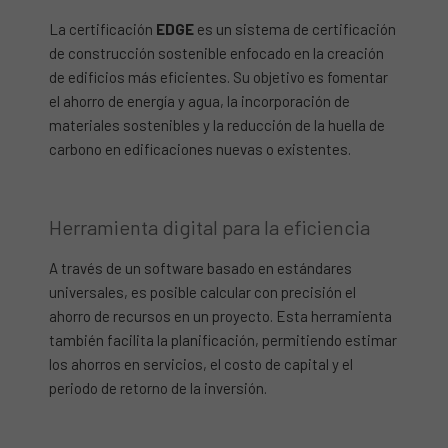
La certificación
EDGE
es un sistema de certificación
de construcción sostenible enfocado en la creación
de edificios más eficientes. Su objetivo es fomentar
el ahorro de energía y agua, la incorporación de
materiales sostenibles y la reducción de la huella de
carbono en edificaciones nuevas o existentes.
Herramienta digital para la eficiencia
A través de un software basado en estándares
universales, es posible calcular con precisión el
ahorro de recursos en un proyecto. Esta herramienta
también facilita la planificación, permitiendo estimar
los ahorros en servicios, el costo de capital y el
periodo de retorno de la inversión.