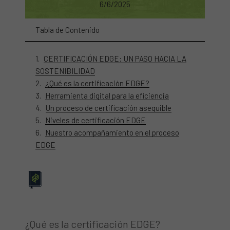
6/6/2025
Tabla de Contenido
CERTIFICACIÓN EDGE: UN PASO HACIA LA
SOSTENIBILIDAD
¿Qué es la certificación EDGE?
Herramienta digital para la eficiencia
Un proceso de certificación asequible
Niveles de certificación EDGE
Nuestro acompañamiento en el proceso
EDGE
¿Qué es la certificación EDGE?