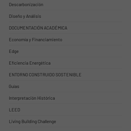
Descarbonización
Diseño y Análisis
DOCUMENTACIÓN ACADÉMICA
Economía y Financiamiento
Edge
Eficiencia Energética
ENTORNO CONSTRUIDO SOSTENIBLE
Guías
Interpretación Histórica
LEED
Living Building Challenge