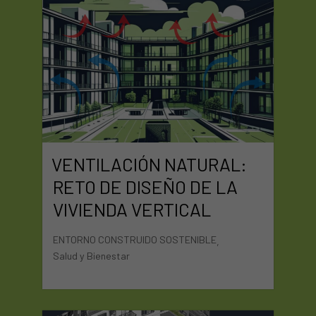
VENTILACIÓN NATURAL:
RETO DE DISEÑO DE LA
VIVIENDA VERTICAL
ENTORNO CONSTRUIDO SOSTENIBLE
,
Salud y Bienestar