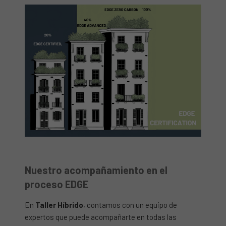
Nuestro acompañamiento en el
proceso EDGE
En
Taller Híbrido
, contamos con un equipo de
expertos que puede acompañarte en todas las