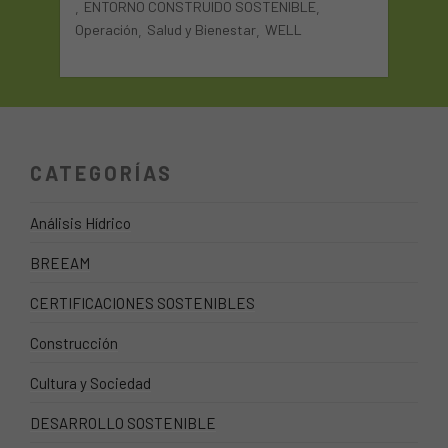
ENTORNO CONSTRUIDO SOSTENIBLE
,
,
Operación
Salud y Bienestar
WELL
,
,
CATEGORÍAS
Análisis Hídrico
BREEAM
CERTIFICACIONES SOSTENIBLES
Construcción
Cultura y Sociedad
DESARROLLO SOSTENIBLE