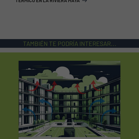
TÉRMICO EN LA RIVIERA MAYA
TAMBIÉN TE PODRÍA INTERESAR...