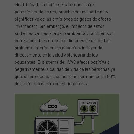
electricidad. También se sabe que el aire
acondicionado es responsable de una parte muy
significativa de las emisiones de gases de efecto
invernadero. Sin embargo, el impacto de estos
sistemas va más allá de lo ambiental: también son
corresponsables en las condiciones de calidad de
ambiente interior en los espacios, influyendo
directamente en la salud y bienestar de los
ocupantes. El sistema de HVAC afecta positiva o
negativamente la calidad de vida de las personas ya
que, en promedio, el ser humano permanece un 90%
de su tiempo dentro de edificaciones.