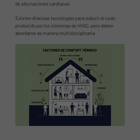
de afectaciones cardiacas.
Existen diversas tecnologías para reducir el ruido
producido por los sistemas de HVAC, pero deben
abordarse de manera multidisciplinaria