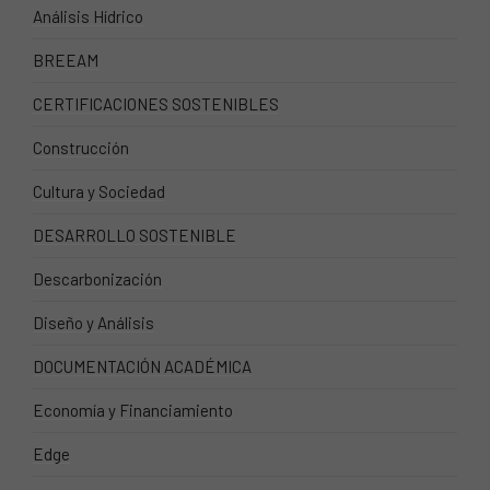
Análisis Hídrico
BREEAM
CERTIFICACIONES SOSTENIBLES
Construcción
Cultura y Sociedad
DESARROLLO SOSTENIBLE
Descarbonización
Diseño y Análisis
DOCUMENTACIÓN ACADÉMICA
Economía y Financiamiento
Edge