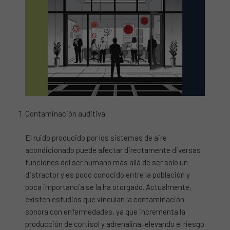
Contaminación auditiva
El ruido producido por los sistemas de aire
acondicionado puede afectar directamente diversas
funciones del ser humano más allá de ser solo un
distractor y es poco conocido entre la población y
poca importancia se la ha otorgado. Actualmente,
existen estudios que vinculan la contaminación
sonora con enfermedades, ya que incrementa la
producción de cortisol y adrenalina, elevando el riesgo