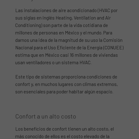
Las instalaciones de aire acondicionado (HVAC por
sus siglas en inglés Heating, Ventilation and Air
Conditioning) son parte de la vida cotidiana de
millones de personas en México y el mundo. Para
darnos una idea de la magnitud de su uso la Comisión
Nacional para el Uso Eficiente de la Energía (CONUEE)
estima que en México casi 16 millones de viviendas
usan ventiladores o un sistema HVAC.
Este tipo de sistemas proporciona condiciones de
confort y, en muchos lugares con climas extremos,
son esenciales para poder habitar algún espacio.
Confort a un alto costo
Los beneficios de confort tienen un alto costo, el
más conocido de ellos es el costo elevado de la