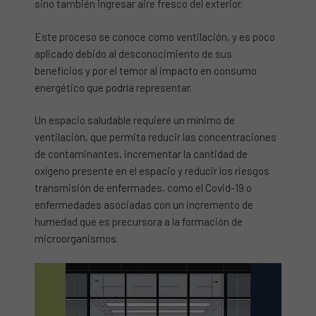
sino también ingresar aire fresco del exterior.
Este proceso se conoce como ventilación, y es poco
aplicado debido al desconocimiento de sus
beneficios y por el temor al impacto en consumo
energético que podría representar.
Un espacio saludable requiere un mínimo de
ventilación, que permita reducir las concentraciones
de contaminantes, incrementar la cantidad de
oxígeno presente en el espacio y reducir los riesgos
transmisión de enfermades, como el Covid-19 o
enfermedades asociadas con un incremento de
humedad que es precursora a la formación de
microorganismos.