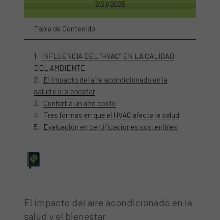
7/21/2025
Tabla de Contenido
INFLUENCIA DEL “HVAC” EN LA CALIDAD
DEL AMBIENTE
El impacto del aire acondicionado en la
salud y el bienestar
Confort a un alto costo
Tres formas en que el HVAC afecta la salud
Evaluación en certificaciones sostenibles
El impacto del aire acondicionado en la
salud y el bienestar