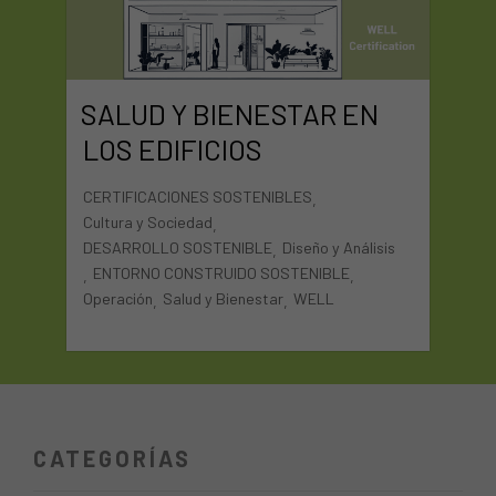
SALUD Y BIENESTAR EN
LOS EDIFICIOS
CERTIFICACIONES SOSTENIBLES
,
Cultura y Sociedad
,
DESARROLLO SOSTENIBLE
Diseño y Análisis
,
ENTORNO CONSTRUIDO SOSTENIBLE
,
,
Operación
Salud y Bienestar
WELL
,
,
CATEGORÍAS