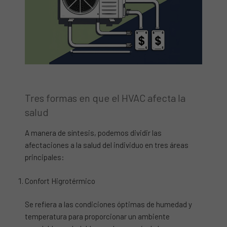
Tres formas en que el HVAC afecta la
salud
A manera de síntesis, podemos dividir las
afectaciones a la salud del individuo en tres áreas
principales:
Confort Higrotérmico
Se refiera a las condiciones óptimas de humedad y
temperatura para proporcionar un ambiente