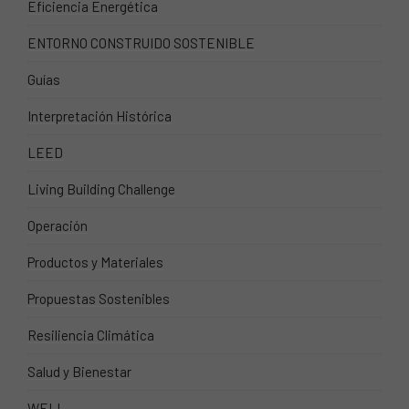
Eficiencia Energética
ENTORNO CONSTRUIDO SOSTENIBLE
Guías
Interpretación Histórica
LEED
Living Building Challenge
Operación
Productos y Materiales
Propuestas Sostenibles
Resiliencia Climática
Salud y Bienestar
WELL