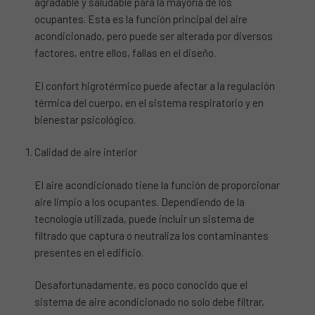
agradable y saludable para la mayoría de los
ocupantes. Esta es la función principal del aire
acondicionado, pero puede ser alterada por diversos
factores, entre ellos, fallas en el diseño.
El confort higrotérmico puede afectar a la regulación
térmica del cuerpo, en el sistema respiratorio y en
bienestar psicológico.
Calidad de aire interior
El aire acondicionado tiene la función de proporcionar
aire limpio a los ocupantes. Dependiendo de la
tecnología utilizada, puede incluir un sistema de
filtrado que captura o neutraliza los contaminantes
presentes en el edificio.
Desafortunadamente, es poco conocido que el
sistema de aire acondicionado no solo debe filtrar,