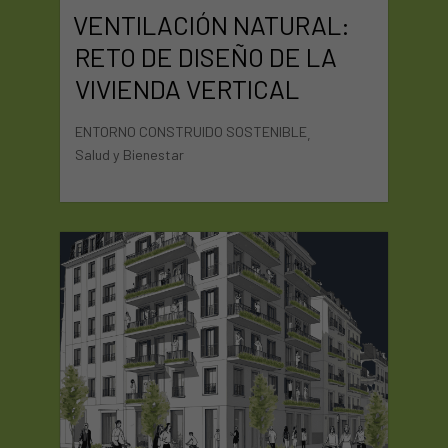
VENTILACIÓN NATURAL:
RETO DE DISEÑO DE LA
VIVIENDA VERTICAL
ENTORNO CONSTRUIDO SOSTENIBLE
,
Salud y Bienestar